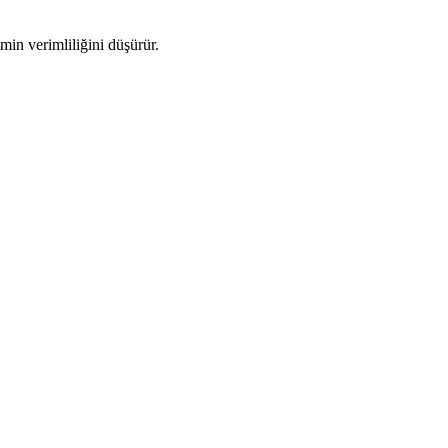
min verimliliğini düşürür.