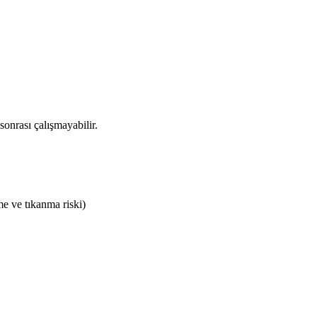
sonrası çalışmayabilir.
me ve tıkanma riski)