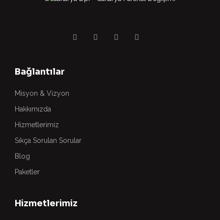
Bağlantılar
Misyon & Vizyon
Hakkımızda
Hizmetlerimiz
Sıkça Sorulan Sorular
Blog
Paketler
Hizmetlerimiz