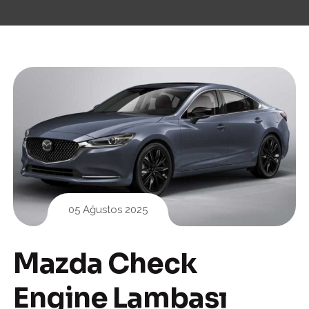
05 Ağustos 2025
Mazda Check
Engine Lambası