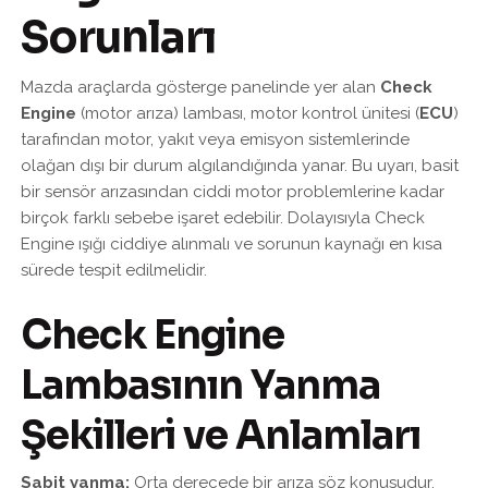
Sorunları
Mazda araçlarda gösterge panelinde yer alan
Check
Engine
(motor arıza) lambası, motor kontrol ünitesi (
ECU
)
tarafından motor, yakıt veya emisyon sistemlerinde
olağan dışı bir durum algılandığında yanar. Bu uyarı, basit
bir sensör arızasından ciddi motor problemlerine kadar
birçok farklı sebebe işaret edebilir. Dolayısıyla Check
Engine ışığı ciddiye alınmalı ve sorunun kaynağı en kısa
sürede tespit edilmelidir.
Check Engine
Lambasının Yanma
Şekilleri ve Anlamları
Sabit yanma:
Orta derecede bir arıza söz konusudur.