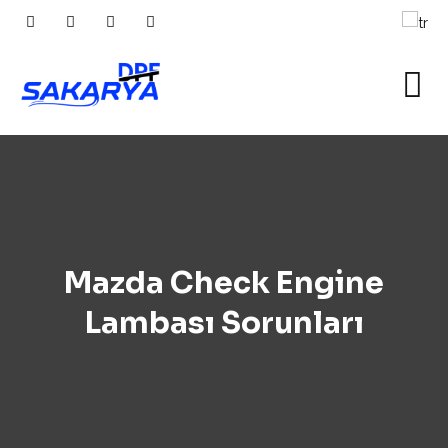
Mazda Check Engine
Lambası Sorunları