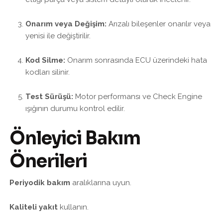
Onarım veya Değişim:
Arızalı bileşenler onarılır veya
yenisi ile değiştirilir.
Kod Silme:
Onarım sonrasında ECU üzerindeki hata
kodları silinir.
Test Sürüşü:
Motor performansı ve Check Engine
ışığının durumu kontrol edilir.
Önleyici Bakım
Önerileri
Periyodik bakım
aralıklarına uyun.
Kaliteli yakıt
kullanın.