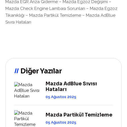
Mazda EGR Arıza Giderme – Mazda Egzoz Değişimi –
Mazda Check Engine Lambası Sorunları – Mazda Egzoz
Tıkanıklığı – Mazda Partikül Temizleme – Mazda AdBlue
Sıvısı Hataları
Diğer Yazılar
Mazda AdBlue Sıvısı
Hataları
05 Ağustos 2025
Mazda Partikül Temizleme
05 Ağustos 2025