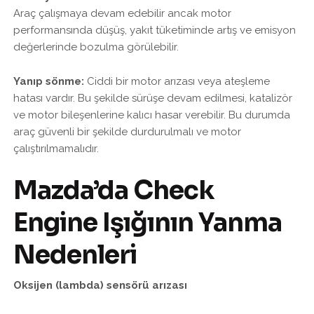
Araç çalışmaya devam edebilir ancak motor
performansında düşüş, yakıt tüketiminde artış ve emisyon
değerlerinde bozulma görülebilir.
Yanıp sönme:
Ciddi bir motor arızası veya ateşleme
hatası vardır. Bu şekilde sürüşe devam edilmesi, katalizör
ve motor bileşenlerine kalıcı hasar verebilir. Bu durumda
araç güvenli bir şekilde durdurulmalı ve motor
çalıştırılmamalıdır.
Mazda’da Check
Engine Işığının Yanma
Nedenleri
Oksijen (lambda) sensörü arızası