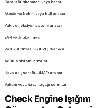
Katalizör tıkanması veya hasarı
Ateşleme bobini veya buji arızası
Yakıt enjeksiyon sistemi arızası
EGR valfi tıkanması
Partikül filtresinin (DPF) dolması
AdBlue sistemi arızaları
Hava akış sensörü (MAF) arızası
Vakum veya hava kaçağı sorunları
Check Engine Işığını