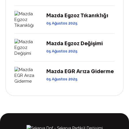
Mazda Egzoz Tıkanıklığı
05 Ağustos 2025
Mazda Egzoz Değişimi
05 Ağustos 2025
Mazda EGR Arıza Giderme
05 Ağustos 2025