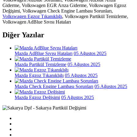
Giderme, Volkswagen EGR Arıza Giderme, Volkswagen Egzoz
Değişimi, Volkswagen Check Engine Lambası Sorunları,
Volkswagen Egzoz Tıkanıklığı
, Volkswagen Partikül Temizleme,
Volkswagen AdBlue Sıvısı Hataları
Diğer Yazılar
Mazda AdBlue Sıvısı Hataları
05 Ağustos 2025
Mazda Partikül Temizleme
05 Ağustos 2025
Mazda Egzoz Tıkanıklığı
05 Ağustos 2025
Mazda Check Engine Lambası Sorunları
05 Ağustos 2025
Mazda Egzoz Değişimi
05 Ağustos 2025