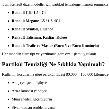
Tüm Renault dizel modeller için partikül temizleme hizmeti sunmaktay
Renault Clio 1.5 dCi
Renault Megane 1.5 / 1.6 dCi
Renault Symbol, Fluence
Renault Talisman, Kadjar, Koleos
Renault Trafic ve Master (Euro 5 ve Euro 6 motorlu)
Her modelin filtre tipi ve yazılımına göre özel işlem uygulanır.
Partikül Temizliği Ne Sıklıkla Yapılmalı?
Kullanım koşullarına göre partikül filtresi 80.000 – 150.000 kilometre 
Araç çekişten düştüyse
Arıza lambası yandıysa
Muayeneden geçemiyorsa
Siyah duman problemi varsa