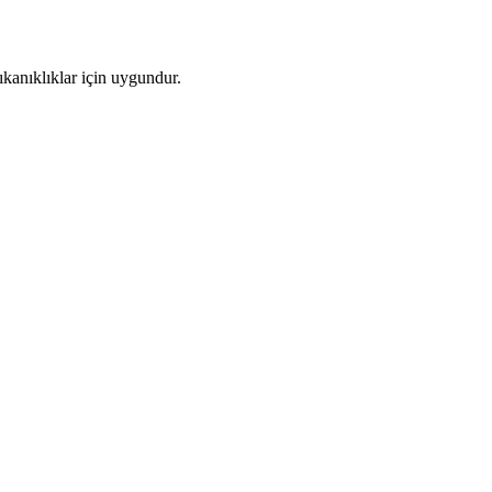
ıkanıklıklar için uygundur.