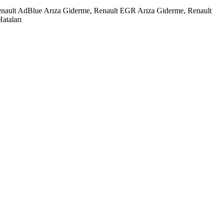
, Renault AdBlue Arıza Giderme, Renault EGR Arıza Giderme, Renault
ataları