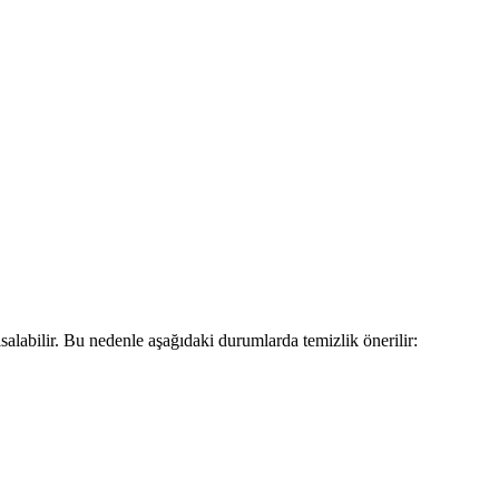
salabilir. Bu nedenle aşağıdaki durumlarda temizlik önerilir: