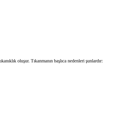
tıkanıklık oluşur. Tıkanmanın başlıca nedenleri şunlardır: