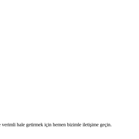
 verimli hale getirmek için hemen bizimle iletişime geçin.