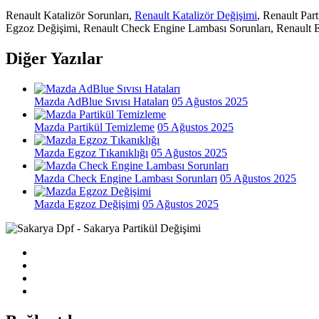
Renault Katalizör Sorunları,
Renault Katalizör Değişimi
, Renault Par
Egzoz Değişimi, Renault Check Engine Lambası Sorunları, Renault Eg
Diğer Yazılar
Mazda AdBlue Sıvısı Hataları
05 Ağustos 2025
Mazda Partikül Temizleme
05 Ağustos 2025
Mazda Egzoz Tıkanıklığı
05 Ağustos 2025
Mazda Check Engine Lambası Sorunları
05 Ağustos 2025
Mazda Egzoz Değişimi
05 Ağustos 2025