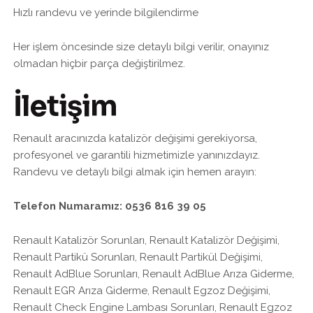
Hızlı randevu ve yerinde bilgilendirme
Her işlem öncesinde size detaylı bilgi verilir, onayınız
olmadan hiçbir parça değiştirilmez.
İletişim
Renault aracınızda katalizör değişimi gerekiyorsa,
profesyonel ve garantili hizmetimizle yanınızdayız.
Randevu ve detaylı bilgi almak için hemen arayın:
Telefon Numaramız: 0536 816 39 05
Renault Katalizör Sorunları, Renault Katalizör Değişimi,
Renault Partikü Sorunları, Renault Partikül Değişimi,
Renault AdBlue Sorunları, Renault AdBlue Arıza Giderme,
Renault EGR Arıza Giderme, Renault Egzoz Değişimi,
Renault Check Engine Lambası Sorunları, Renault Egzoz