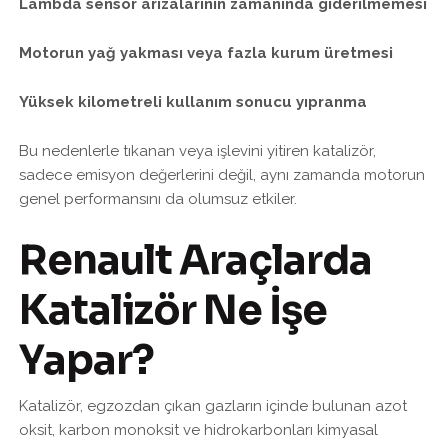
Lambda sensör arızalarının zamanında giderilmemesi
Motorun yağ yakması veya fazla kurum üretmesi
Yüksek kilometreli kullanım sonucu yıpranma
Bu nedenlerle tıkanan veya işlevini yitiren katalizör,
sadece emisyon değerlerini değil, aynı zamanda motorun
genel performansını da olumsuz etkiler.
Renault Araçlarda
Katalizör Ne İşe
Yapar?
Katalizör, egzozdan çıkan gazların içinde bulunan azot
oksit, karbon monoksit ve hidrokarbonları kimyasal