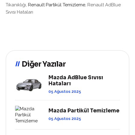
Tıkanıklığı,
Renault Partikül Temizleme
, Renault AdBlue
Sıvısı Hataları
Diğer Yazılar
Mazda AdBlue Sıvısı
Hataları
05 Ağustos 2025
Mazda Partikül Temizleme
05 Ağustos 2025