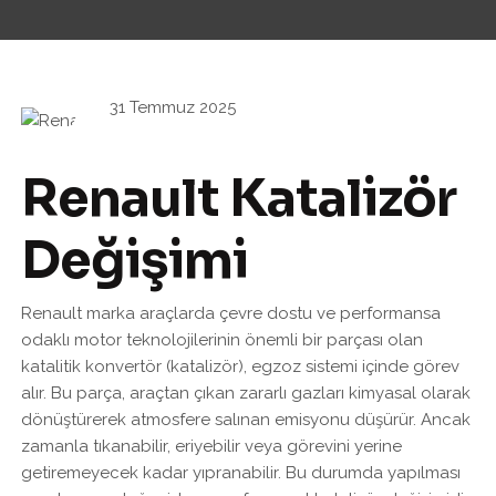
31 Temmuz 2025
Renault Katalizör
Değişimi
Renault marka araçlarda çevre dostu ve performansa
odaklı motor teknolojilerinin önemli bir parçası olan
katalitik konvertör (katalizör), egzoz sistemi içinde görev
alır. Bu parça, araçtan çıkan zararlı gazları kimyasal olarak
dönüştürerek atmosfere salınan emisyonu düşürür. Ancak
zamanla tıkanabilir, eriyebilir veya görevini yerine
getiremeyecek kadar yıpranabilir. Bu durumda yapılması