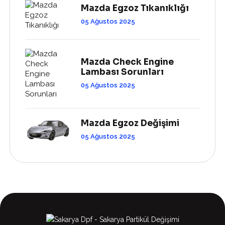
Mazda Egzoz Tıkanıklığı
05 Ağustos 2025
Mazda Check Engine
Lambası Sorunları
05 Ağustos 2025
Mazda Egzoz Değişimi
05 Ağustos 2025