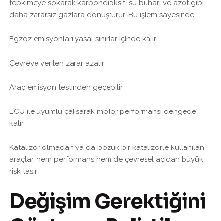
tepkimeye sokarak karbondioksit, su buharı ve azot gibi
daha zararsız gazlara dönüştürür. Bu işlem sayesinde:
Egzoz emisyonları yasal sınırlar içinde kalır
Çevreye verilen zarar azalır
Araç emisyon testinden geçebilir
ECU ile uyumlu çalışarak motor performansı dengede
kalır
Katalizör olmadan ya da bozuk bir katalizörle kullanılan
araçlar, hem performans hem de çevresel açıdan büyük
risk taşır.
Değişim Gerektiğini