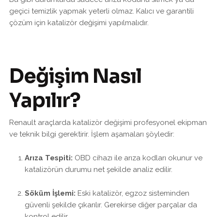
geçici temizlik yapmak yeterli olmaz. Kalıcı ve garantili
çözüm için katalizör değişimi yapılmalıdır.
Değişim Nasıl
Yapılır?
Renault araçlarda katalizör değişimi profesyonel ekipman
ve teknik bilgi gerektirir. İşlem aşamaları şöyledir:
Arıza Tespiti:
OBD cihazı ile arıza kodları okunur ve
katalizörün durumu net şekilde analiz edilir.
Söküm İşlemi:
Eski katalizör, egzoz sisteminden
güvenli şekilde çıkarılır. Gerekirse diğer parçalar da
kontrol edilir.