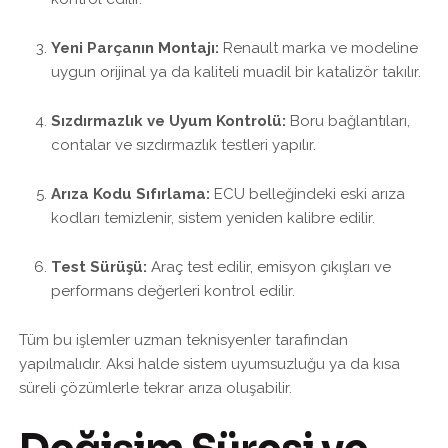
Yeni Parçanın Montajı:
Renault marka ve modeline
uygun orijinal ya da kaliteli muadil bir katalizör takılır.
Sızdırmazlık ve Uyum Kontrolü:
Boru bağlantıları,
contalar ve sızdırmazlık testleri yapılır.
Arıza Kodu Sıfırlama:
ECU belleğindeki eski arıza
kodları temizlenir, sistem yeniden kalibre edilir.
Test Sürüşü:
Araç test edilir, emisyon çıkışları ve
performans değerleri kontrol edilir.
Tüm bu işlemler uzman teknisyenler tarafından
yapılmalıdır. Aksi halde sistem uyumsuzluğu ya da kısa
süreli çözümlerle tekrar arıza oluşabilir.