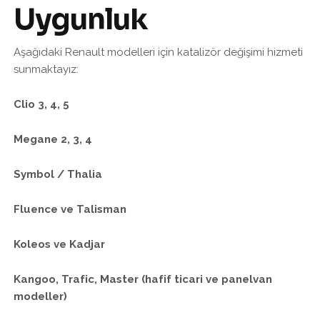
Uygunluk
Aşağıdaki Renault modelleri için katalizör değişimi hizmeti
sunmaktayız:
Clio 3, 4, 5
Megane 2, 3, 4
Symbol / Thalia
Fluence ve Talisman
Koleos ve Kadjar
Kangoo, Trafic, Master (hafif ticari ve panelvan
modeller)