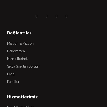
Bağlantılar
Misyon & Vizyon
Hakkımızda
Hizmetlerimiz
Sıkça Sorulan Sorular
Blog
Paketler
Hizmetlerimiz