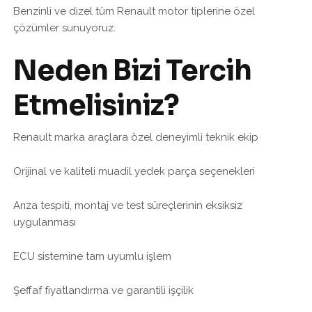
Benzinli ve dizel tüm Renault motor tiplerine özel
çözümler sunuyoruz.
Neden Bizi Tercih
Etmelisiniz?
Renault marka araçlara özel deneyimli teknik ekip
Orijinal ve kaliteli muadil yedek parça seçenekleri
Arıza tespiti, montaj ve test süreçlerinin eksiksiz
uygulanması
ECU sistemine tam uyumlu işlem
Şeffaf fiyatlandırma ve garantili işçilik