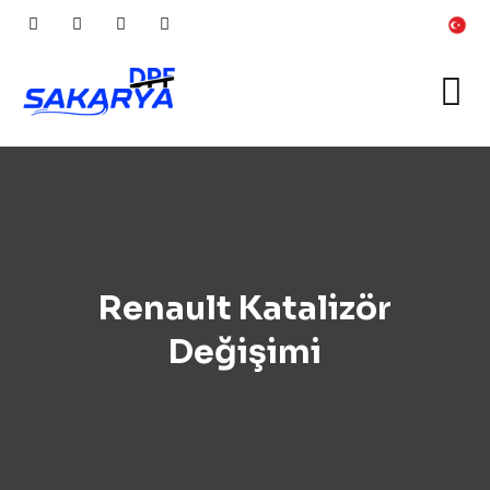
Renault Katalizör
Değişimi