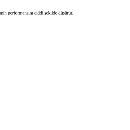
min performansını ciddi şekilde düşürür.