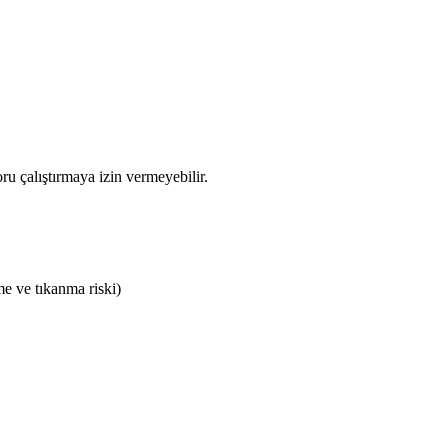
ru çalıştırmaya izin vermeyebilir.
me ve tıkanma riski)