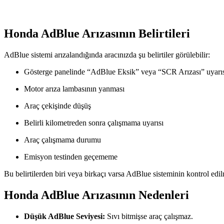
Honda AdBlue Arızasının Belirtileri
AdBlue sistemi arızalandığında aracınızda şu belirtiler görülebilir:
Gösterge panelinde “AdBlue Eksik” veya “SCR Arızası” uyarı
Motor arıza lambasının yanması
Araç çekişinde düşüş
Belirli kilometreden sonra çalışmama uyarısı
Araç çalışmama durumu
Emisyon testinden geçememe
Bu belirtilerden biri veya birkaçı varsa AdBlue sisteminin kontrol edil
Honda AdBlue Arızasının Nedenleri
Düşük AdBlue Seviyesi:
Sıvı bitmişse araç çalışmaz.