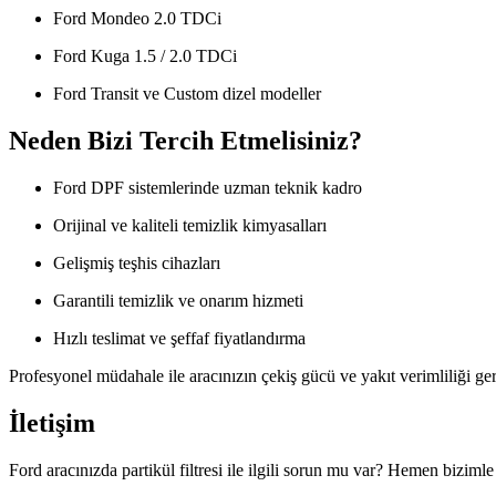
Ford Mondeo 2.0 TDCi
Ford Kuga 1.5 / 2.0 TDCi
Ford Transit ve Custom dizel modeller
Neden Bizi Tercih Etmelisiniz?
Ford DPF sistemlerinde uzman teknik kadro
Orijinal ve kaliteli temizlik kimyasalları
Gelişmiş teşhis cihazları
Garantili temizlik ve onarım hizmeti
Hızlı teslimat ve şeffaf fiyatlandırma
Profesyonel müdahale ile aracınızın çekiş gücü ve yakıt verimliliği geri
İletişim
Ford aracınızda partikül filtresi ile ilgili sorun mu var? Hemen bizimle 