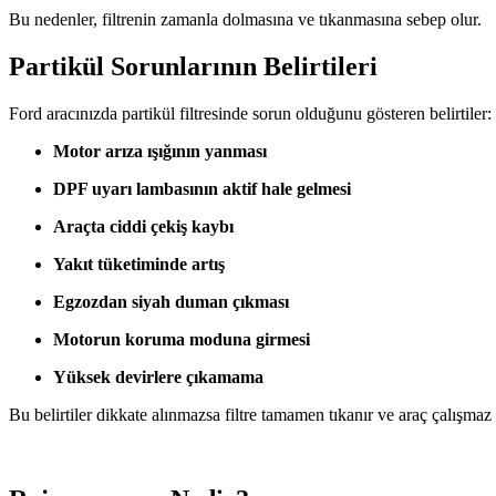
Bu nedenler, filtrenin zamanla dolmasına ve tıkanmasına sebep olur.
Partikül Sorunlarının Belirtileri
Ford aracınızda partikül filtresinde sorun olduğunu gösteren belirtiler:
Motor arıza ışığının yanması
DPF uyarı lambasının aktif hale gelmesi
Araçta ciddi çekiş kaybı
Yakıt tüketiminde artış
Egzozdan siyah duman çıkması
Motorun koruma moduna girmesi
Yüksek devirlere çıkamama
Bu belirtiler dikkate alınmazsa filtre tamamen tıkanır ve araç çalışmaz h