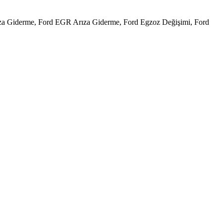
Arıza Giderme, Ford EGR Arıza Giderme, Ford Egzoz Değişimi, Ford