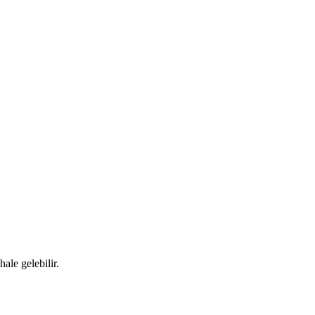
ale gelebilir.