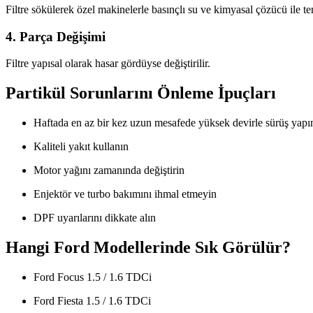
Filtre sökülerek özel makinelerle basınçlı su ve kimyasal çözücü ile te
4. Parça Değişimi
Filtre yapısal olarak hasar gördüyse değiştirilir.
Partikül Sorunlarını Önleme İpuçları
Haftada en az bir kez uzun mesafede yüksek devirle sürüş yapı
Kaliteli yakıt kullanın
Motor yağını zamanında değiştirin
Enjektör ve turbo bakımını ihmal etmeyin
DPF uyarılarını dikkate alın
Hangi Ford Modellerinde Sık Görülür?
Ford Focus 1.5 / 1.6 TDCi
Ford Fiesta 1.5 / 1.6 TDCi