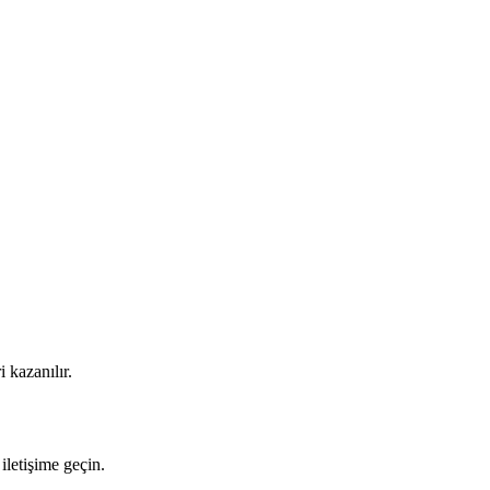
 kazanılır.
iletişime geçin.