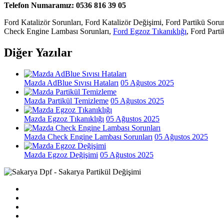
Telefon Numaramız: 0536 816 39 05
Ford Katalizör Sorunları, Ford Katalizör Değişimi, Ford Partikü So
Check Engine Lambası Sorunları,
Ford Egzoz Tıkanıklığı
, Ford Part
Diğer Yazılar
Mazda AdBlue Sıvısı Hataları
05 Ağustos 2025
Mazda Partikül Temizleme
05 Ağustos 2025
Mazda Egzoz Tıkanıklığı
05 Ağustos 2025
Mazda Check Engine Lambası Sorunları
05 Ağustos 2025
Mazda Egzoz Değişimi
05 Ağustos 2025