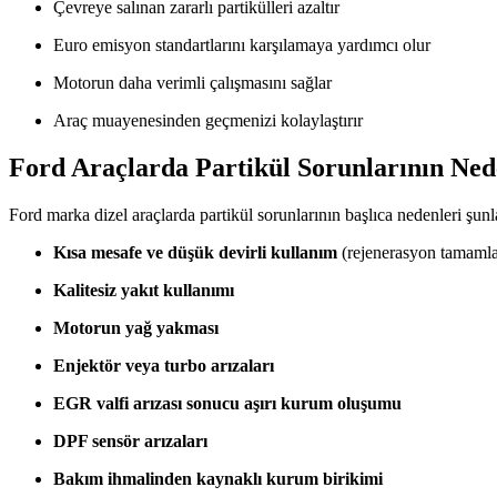
Çevreye salınan zararlı partikülleri azaltır
Euro emisyon standartlarını karşılamaya yardımcı olur
Motorun daha verimli çalışmasını sağlar
Araç muayenesinden geçmenizi kolaylaştırır
Ford Araçlarda Partikül Sorunlarının Ned
Ford marka dizel araçlarda partikül sorunlarının başlıca nedenleri şunl
Kısa mesafe ve düşük devirli kullanım
(rejenerasyon tamaml
Kalitesiz yakıt kullanımı
Motorun yağ yakması
Enjektör veya turbo arızaları
EGR valfi arızası sonucu aşırı kurum oluşumu
DPF sensör arızaları
Bakım ihmalinden kaynaklı kurum birikimi