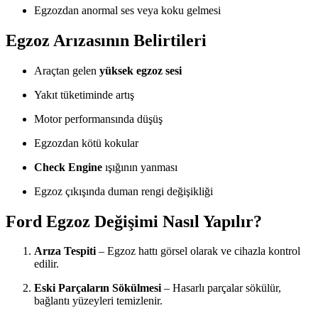
Egzozdan anormal ses veya koku gelmesi
Egzoz Arızasının Belirtileri
Araçtan gelen
yüksek egzoz sesi
Yakıt tüketiminde artış
Motor performansında düşüş
Egzozdan kötü kokular
Check Engine
ışığının yanması
Egzoz çıkışında duman rengi değişikliği
Ford Egzoz Değişimi Nasıl Yapılır?
Arıza Tespiti
– Egzoz hattı görsel olarak ve cihazla kontrol
edilir.
Eski Parçaların Sökülmesi
– Hasarlı parçalar sökülür,
bağlantı yüzeyleri temizlenir.