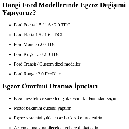
Hangi Ford Modellerinde Egzoz Değişimi
Yapıyoruz?
Ford Focus 1.5 / 1.6 / 2.0 TDCi
Ford Fiesta 1.5 / 1.6 TDCi
Ford Mondeo 2.0 TDCi
Ford Kuga 1.5 / 2.0 TDCi
Ford Transit / Custom dizel modeller
Ford Ranger 2.0 EcoBlue
Egzoz Ömrünü Uzatma İpuçları
Kısa mesafeli ve sürekli düşük devirli kullanımdan kaçının
Motor bakımını düzenli yaptırın
Egzoz sistemini yılda en az bir kez kontrol ettirin
Aracın altına vurabilecek engellere dikkat edin