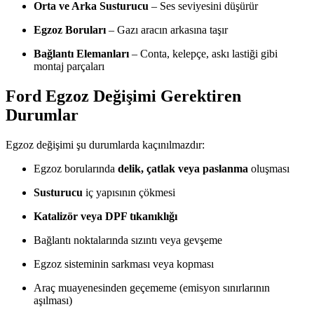
Orta ve Arka Susturucu
– Ses seviyesini düşürür
Egzoz Boruları
– Gazı aracın arkasına taşır
Bağlantı Elemanları
– Conta, kelepçe, askı lastiği gibi
montaj parçaları
Ford Egzoz Değişimi Gerektiren
Durumlar
Egzoz değişimi şu durumlarda kaçınılmazdır:
Egzoz borularında
delik, çatlak veya paslanma
oluşması
Susturucu
iç yapısının çökmesi
Katalizör veya DPF tıkanıklığı
Bağlantı noktalarında sızıntı veya gevşeme
Egzoz sisteminin sarkması veya kopması
Araç muayenesinden geçememe (emisyon sınırlarının
aşılması)