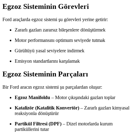
Egzoz Sisteminin Görevleri
Ford araçlarda egzoz sistemi şu görevleri yerine getirir:
Zararlı gazları zararsız bileşenlere dönüştürmek
Motor performansını optimum seviyede tutmak
Gürültüyü yasal seviyelere indirmek
Emisyon standartlarını karşılamak
Egzoz Sisteminin Parçaları
Bir Ford aracın egzoz sistemi şu parçalardan oluşur:
Egzoz Manifoldu
– Motor çıkışındaki gazları toplar
Katalizör (Katalitik Konvertör)
– Zararlı gazları kimyasal
reaksiyonla dönüştürür
Partikül Filtresi (DPF)
– Dizel motorlarda kurum
partiküllerini tutar