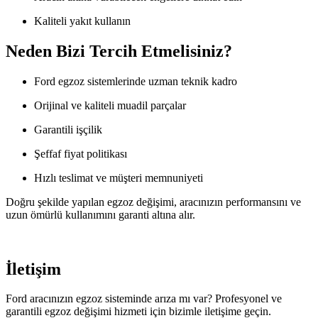
Kaliteli yakıt kullanın
Neden Bizi Tercih Etmelisiniz?
Ford egzoz sistemlerinde uzman teknik kadro
Orijinal ve kaliteli muadil parçalar
Garantili işçilik
Şeffaf fiyat politikası
Hızlı teslimat ve müşteri memnuniyeti
Doğru şekilde yapılan egzoz değişimi, aracınızın performansını ve
uzun ömürlü kullanımını garanti altına alır.
İletişim
Ford aracınızın egzoz sisteminde arıza mı var? Profesyonel ve
garantili egzoz değişimi hizmeti için bizimle iletişime geçin.