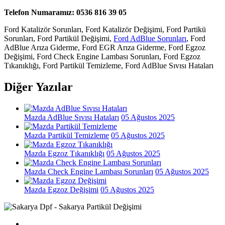
Telefon Numaramız: 0536 816 39 05
Ford Katalizör Sorunları, Ford Katalizör Değişimi, Ford Partikü
Sorunları, Ford Partikül Değişimi,
Ford AdBlue Sorunları
, Ford
AdBlue Arıza Giderme, Ford EGR Arıza Giderme, Ford Egzoz
Değişimi, Ford Check Engine Lambası Sorunları, Ford Egzoz
Tıkanıklığı, Ford Partikül Temizleme, Ford AdBlue Sıvısı Hataları
Diğer Yazılar
Mazda AdBlue Sıvısı Hataları
05 Ağustos 2025
Mazda Partikül Temizleme
05 Ağustos 2025
Mazda Egzoz Tıkanıklığı
05 Ağustos 2025
Mazda Check Engine Lambası Sorunları
05 Ağustos 2025
Mazda Egzoz Değişimi
05 Ağustos 2025