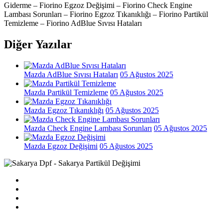
Giderme – Fiorino Egzoz Değişimi – Fiorino Check Engine
Lambası Sorunları – Fiorino Egzoz Tıkanıklığı – Fiorino Partikül
Temizleme – Fiorino AdBlue Sıvısı Hataları
Diğer Yazılar
Mazda AdBlue Sıvısı Hataları
05 Ağustos 2025
Mazda Partikül Temizleme
05 Ağustos 2025
Mazda Egzoz Tıkanıklığı
05 Ağustos 2025
Mazda Check Engine Lambası Sorunları
05 Ağustos 2025
Mazda Egzoz Değişimi
05 Ağustos 2025