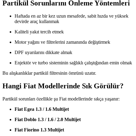
Partikül Sorunlarını Önleme Yöntemleri
Haftada en az bir kez uzun mesafede, sabit hızda ve yüksek
devirde araç kullanmak
Kaliteli yakıt tercih etmek
Motor yağını ve filtrelerini zamanında değiştirmek
DPF uyarılarını dikkate almak
Enjektör ve turbo sisteminin sağlıklı çalıştığından emin olmak
Bu alışkanlıklar partikül filtresinin ömrünü uzatır.
Hangi Fiat Modellerinde Sık Görülür?
Partikül sorunları özellikle şu Fiat modellerinde sıkça yaşanır:
Fiat Egea 1.3 / 1.6 Multijet
Fiat Doblo 1.3 / 1.6 / 2.0 Multijet
Fiat Fiorino 1.3 Multijet