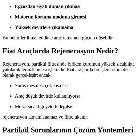
Egzozdan siyah duman çıkması
Motorun koruma moduna girmesi
Yüksek devirlere çıkamama
Bu belirtiler ihmal edilirse araç tamamen güçten düşebilir.
Fiat Araçlarda Rejenerasyon Nedir?
Rejenerasyon, partikül filtresinde biriken kurumun yüksek sıcaklıkta
yakılarak temizlenmesi işlemidir. Fiat araçlarda bu işlem otomatik
olarak gerçekleşir; ancak:
Sürüş mesafesi çok kısa ise
Araç düşük devirde kullanılıyorsa
Motor sıcaklığı yeterli değilse
rejenerasyon tamamlanamaz ve filtre tıkanır.
Partikül Sorunlarının Çözüm Yöntemleri