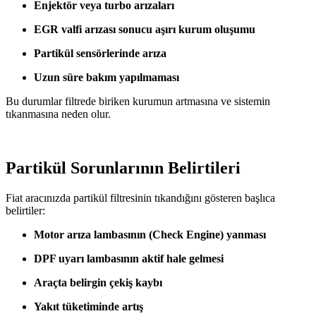
Enjektör veya turbo arızaları
EGR valfi arızası sonucu aşırı kurum oluşumu
Partikül sensörlerinde arıza
Uzun süre bakım yapılmaması
Bu durumlar filtrede biriken kurumun artmasına ve sistemin
tıkanmasına neden olur.
Partikül Sorunlarının Belirtileri
Fiat aracınızda partikül filtresinin tıkandığını gösteren başlıca
belirtiler:
Motor arıza lambasının (Check Engine) yanması
DPF uyarı lambasının aktif hale gelmesi
Araçta belirgin çekiş kaybı
Yakıt tüketiminde artış