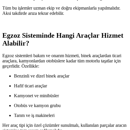
Tüm bu işlemler uzman ekip ve doğru ekipmanlarla yapılmalıdır.
Aksi takdirde arıza tekrar edebilir.
Egzoz Sisteminde Hangi Araçlar Hizmet
Alabilir?
Egzoz sistemleri bakım ve onarım hizmeti, binek araçlardan ticari
araçlara, kamyonlardan otobüslere kadar tüm motorlu taşıtlar için
geçerlidir. Özellikle:
Benzinli ve dizel binek araçlar
Hafif ticari araçlar
Kamyonet ve minibüsler
Otobüs ve kamyon grubu
Tarım ve iş makineleri
Her araç tipi için özel çözümler sunulmalı, kullanılan parçalar aracın