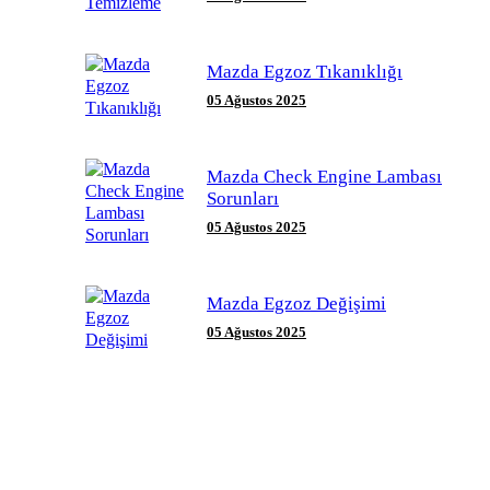
Mazda Egzoz Tıkanıklığı
05 Ağustos 2025
Mazda Check Engine Lambası
Sorunları
05 Ağustos 2025
Mazda Egzoz Değişimi
05 Ağustos 2025