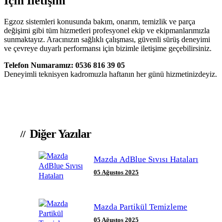
İçin İletişim
Egzoz sistemleri konusunda bakım, onarım, temizlik ve parça
değişimi gibi tüm hizmetleri profesyonel ekip ve ekipmanlarımızla
sunmaktayız. Aracınızın sağlıklı çalışması, güvenli sürüş deneyimi
ve çevreye duyarlı performansı için bizimle iletişime geçebilirsiniz.
Telefon Numaramız: 0536 816 39 05
Deneyimli teknisyen kadromuzla haftanın her günü hizmetinizdeyiz.
Diğer Yazılar
Mazda AdBlue Sıvısı Hataları
05 Ağustos 2025
Mazda Partikül Temizleme
05 Ağustos 2025