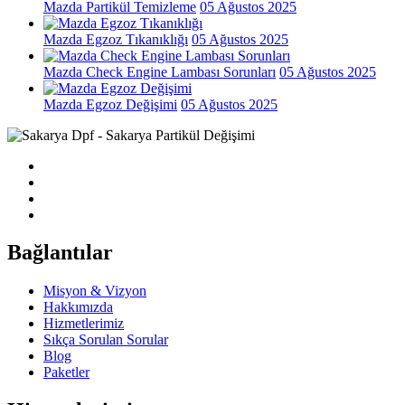
Mazda Partikül Temizleme
05 Ağustos 2025
Mazda Egzoz Tıkanıklığı
05 Ağustos 2025
Mazda Check Engine Lambası Sorunları
05 Ağustos 2025
Mazda Egzoz Değişimi
05 Ağustos 2025
Bağlantılar
Misyon & Vizyon
Hakkımızda
Hizmetlerimiz
Sıkça Sorulan Sorular
Blog
Paketler