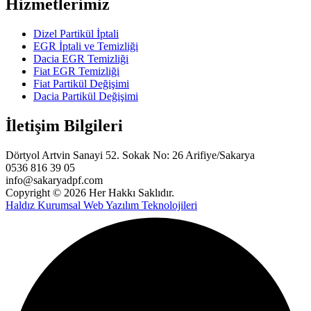
Hizmetlerimiz
Dizel Partikül İptali
EGR İptali ve Temizliği
Dacia EGR Temizliği
Fiat EGR Temizliği
Fiat Partikül Değişimi
Dacia Partikül Değişimi
İletişim Bilgileri
Dörtyol Artvin Sanayi 52. Sokak No: 26 Arifiye/Sakarya
0536 816 39 05
info@sakaryadpf.com
Copyright © 2026 Her Hakkı Saklıdır.
Haldız Kurumsal Web Yazılım Teknolojileri