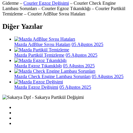
Giderme –
Courier Egzoz Değişimi
– Courier Check Engine
Lambası Sorunları – Courier Egzoz Tıkanıklığı – Courier Partikül
Temizleme – Courier AdBlue Sıvısı Hataları
Diğer Yazılar
Mazda AdBlue Sıvısı Hataları
05 Ağustos 2025
Mazda Partikül Temizleme
05 Ağustos 2025
Mazda Egzoz Tıkanıklığı
05 Ağustos 2025
Mazda Check Engine Lambası Sorunları
05 Ağustos 2025
Mazda Egzoz Değişimi
05 Ağustos 2025