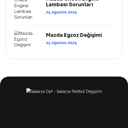
Lambası Sorunları
05 Ağustos 2025
Mazda Egzoz Değişimi
05 Ağustos 2025