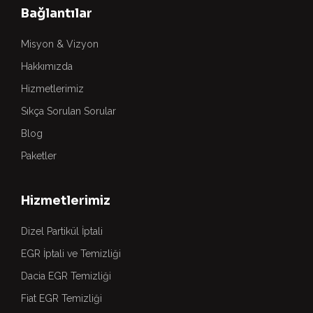
Bağlantılar
Misyon & Vizyon
Hakkımızda
Hizmetlerimiz
Sıkça Sorulan Sorular
Blog
Paketler
Hizmetlerimiz
Dizel Partikül İptali
EGR İptali ve Temizliği
Dacia EGR Temizliği
Fiat EGR Temizliği