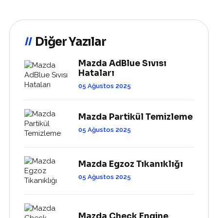
Diğer Yazılar
Mazda AdBlue Sıvısı
Hataları
05 Ağustos 2025
Mazda Partikül Temizleme
05 Ağustos 2025
Mazda Egzoz Tıkanıklığı
05 Ağustos 2025
Mazda Check Engine