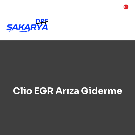
Clio EGR Arıza Giderme