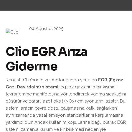
04 Ağustos 2025
Clio EGR Arıza
Giderme
Renault Clio’nun dizel motorlarında yer alan
EGR (Egzoz
Gazı Devirdaim) sistemi
, egzoz gazlarının bir kısmını
tekrar emme manifolduna yönlendirerek yanma sıcaklığını
düşürür ve zararlı azot oksit (NOx) emisyonlarını azaltır. Bu
sistem, aracın çevre dostu çalışmasına katkı sağlarken
aynı zamanda yasal emisyon standartlarını karşılamasına
yardımcı olur. Ancak kullanım koşullarına bağlı olarak EGR
sistemi zamanla kurum ve kir birikmesi nedeniyle