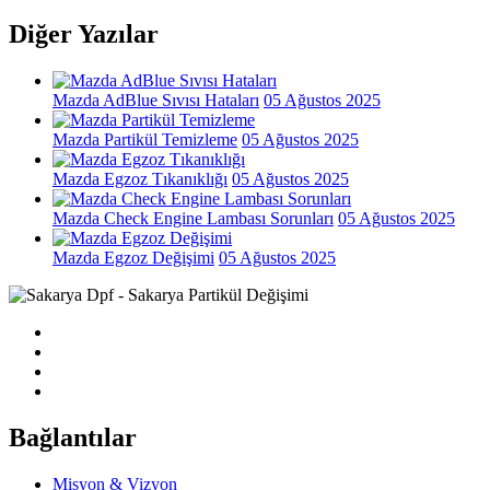
Diğer Yazılar
Mazda AdBlue Sıvısı Hataları
05 Ağustos 2025
Mazda Partikül Temizleme
05 Ağustos 2025
Mazda Egzoz Tıkanıklığı
05 Ağustos 2025
Mazda Check Engine Lambası Sorunları
05 Ağustos 2025
Mazda Egzoz Değişimi
05 Ağustos 2025
Bağlantılar
Misyon & Vizyon