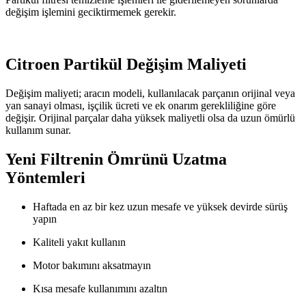
değişim işlemini geciktirmemek gerekir.
Citroen Partikül Değişim Maliyeti
Değişim maliyeti; aracın modeli, kullanılacak parçanın orijinal veya
yan sanayi olması, işçilik ücreti ve ek onarım gerekliliğine göre
değişir. Orijinal parçalar daha yüksek maliyetli olsa da uzun ömürlü
kullanım sunar.
Yeni Filtrenin Ömrünü Uzatma
Yöntemleri
Haftada en az bir kez uzun mesafe ve yüksek devirde sürüş
yapın
Kaliteli yakıt kullanın
Motor bakımını aksatmayın
Kısa mesafe kullanımını azaltın