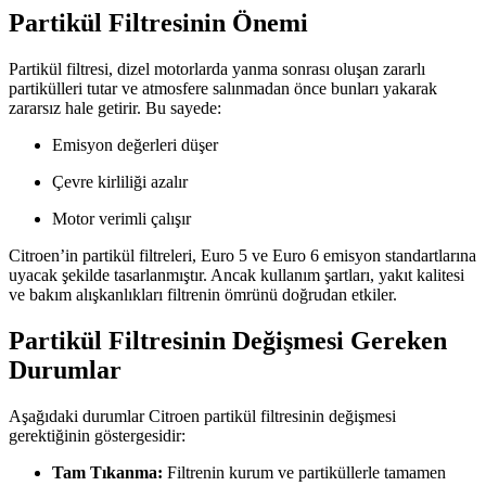
Partikül Filtresinin Önemi
Partikül filtresi, dizel motorlarda yanma sonrası oluşan zararlı
partikülleri tutar ve atmosfere salınmadan önce bunları yakarak
zararsız hale getirir. Bu sayede:
Emisyon değerleri düşer
Çevre kirliliği azalır
Motor verimli çalışır
Citroen’in partikül filtreleri, Euro 5 ve Euro 6 emisyon standartlarına
uyacak şekilde tasarlanmıştır. Ancak kullanım şartları, yakıt kalitesi
ve bakım alışkanlıkları filtrenin ömrünü doğrudan etkiler.
Partikül Filtresinin Değişmesi Gereken
Durumlar
Aşağıdaki durumlar Citroen partikül filtresinin değişmesi
gerektiğinin göstergesidir:
Tam Tıkanma:
Filtrenin kurum ve partiküllerle tamamen