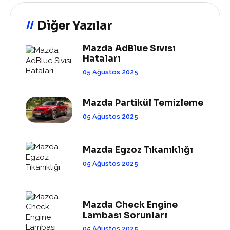
Diğer Yazılar
Mazda AdBlue Sıvısı
Hataları
05 Ağustos 2025
Mazda Partikül Temizleme
05 Ağustos 2025
Mazda Egzoz Tıkanıklığı
05 Ağustos 2025
Mazda Check Engine
Lambası Sorunları
05 Ağustos 2025