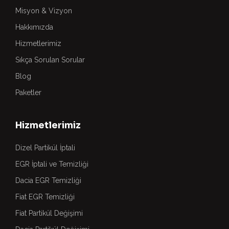
Misyon & Vizyon
Hakkımızda
Hizmetlerimiz
Sıkça Sorulan Sorular
Blog
Paketler
Hizmetlerimiz
Dizel Partikül İptali
EGR İptali ve Temizliği
Dacia EGR Temizliği
Fiat EGR Temizliği
Fiat Partikül Değişimi