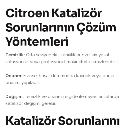
Citroen Katalizör
Sorunlarının Çözüm
Yöntemleri
Temizlik:
Orta seviyedeki tıkanıklıklar özel kimyasal
solüsyonlar veya profesyonel makinelerle temizlenebilir.
Onarım:
Fiziksel hasar durumunda kaynak veya parça
onarımı yapılabilir.
Değişim:
Temizlik ve onarım ile giderilemeyen arızalarda
katalizör değişimi gerekir.
Katalizör Sorunlarını