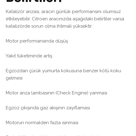
Katalizör arızası, aracın günlük performansını olumsuz
etkileyebilir. Citroen aracınızda aşağıdaki belirtiler varsa
katalizörde sorun olma ihtimali yüksektir:
Motor performansında düşüş
Yakıt tüketiminde artış
Egzozdan çürük yumurta kokusuna benzer kötü koku
gelmesi
Motor arıza lambasının (Check Engine) yanması
Egzoz çıkışında gaz akışının zayıflaması
Motorun normalden fazla ısınması