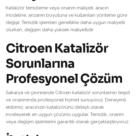
Katalizör temizleme veya onarım maliyeti, aracın
modeline, arızanın boyutuna ve kullanılan yönteme göre
değişir. Temizlik işlemleri genellikle daha uygun maliyetli
olurken, değişim daha yüksek maliyetlidir.
Citroen Katalizör
Sorunlarına
Profesyonel Çözüm
Sakarya ve çevresinde Citroen katalizör sorunlarının tespit
ve onarımında profesyonel hizmet sunuyoruz. Deneyimli
ekibimiz, aracınızın katalizörünü detaylı olarak
inceleyerek en uygun çözümü uygular. Temizlik, onarım
veya değişim işlemlerini garantili olarak gerçekleştiriyoruz.