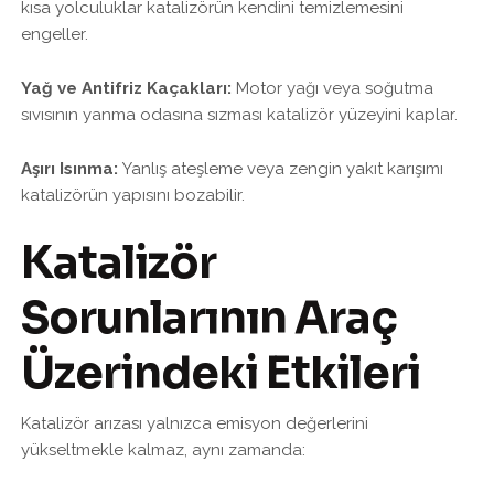
kısa yolculuklar katalizörün kendini temizlemesini
engeller.
Yağ ve Antifriz Kaçakları:
Motor yağı veya soğutma
sıvısının yanma odasına sızması katalizör yüzeyini kaplar.
Aşırı Isınma:
Yanlış ateşleme veya zengin yakıt karışımı
katalizörün yapısını bozabilir.
Katalizör
Sorunlarının Araç
Üzerindeki Etkileri
Katalizör arızası yalnızca emisyon değerlerini
yükseltmekle kalmaz, aynı zamanda: