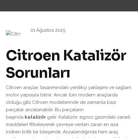
01 Ağustos 2025
Citroen Katalizör
Sorunları
Citroen araçlar, tasarımındaki yenilikçi yaklaşımı ve sağlam
motor yapısıyla bilinir. Ancak tüm modern araçlarda
olduğu gibi Citroen modellerinde de zamanla bazı
parçalar arızalanabilir. Bu parçaların
başında
katalizör
gelir. Katalizör, egzoz gazındaki zararlı
maddeleri filtreleyerek çevreye verilen zararı en aza
indiren kritik bir bileşendir. Arızalandığında hem araç