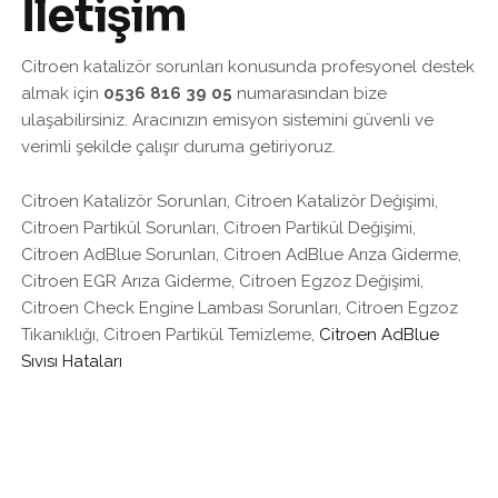
İletişim
Citroen katalizör sorunları konusunda profesyonel destek
almak için
0536 816 39 05
numarasından bize
ulaşabilirsiniz. Aracınızın emisyon sistemini güvenli ve
verimli şekilde çalışır duruma getiriyoruz.
Citroen Katalizör Sorunları, Citroen Katalizör Değişimi,
Citroen Partikül Sorunları, Citroen Partikül Değişimi,
Citroen AdBlue Sorunları, Citroen AdBlue Arıza Giderme,
Citroen EGR Arıza Giderme, Citroen Egzoz Değişimi,
Citroen Check Engine Lambası Sorunları, Citroen Egzoz
Tıkanıklığı, Citroen Partikül Temizleme,
Citroen AdBlue
Sıvısı Hataları