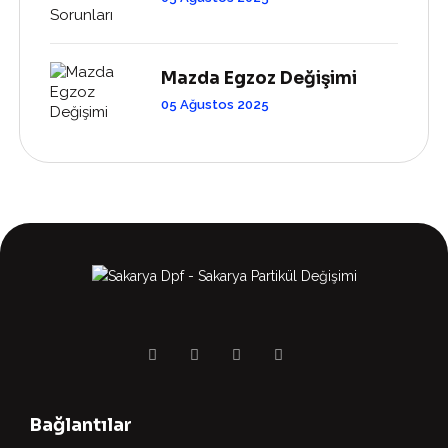
Mazda Egzoz Değişimi
05 Ağustos 2025
Bağlantılar