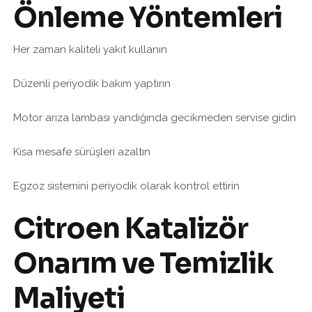
Önleme Yöntemleri
Her zaman kaliteli yakıt kullanın
Düzenli periyodik bakım yaptırın
Motor arıza lambası yandığında gecikmeden servise gidin
Kısa mesafe sürüşleri azaltın
Egzoz sistemini periyodik olarak kontrol ettirin
Citroen Katalizör
Onarım ve Temizlik
Maliyeti