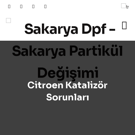
Citroen Katalizör
Sorunları