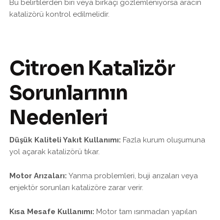
Bu belirtilerden biri veya birkaçı gözlemleniyorsa aracın
katalizörü kontrol edilmelidir.
Citroen Katalizör
Sorunlarının
Nedenleri
Düşük Kaliteli Yakıt Kullanımı:
Fazla kurum oluşumuna
yol açarak katalizörü tıkar.
Motor Arızaları:
Yanma problemleri, buji arızaları veya
enjektör sorunları katalizöre zarar verir.
Kısa Mesafe Kullanımı:
Motor tam ısınmadan yapılan