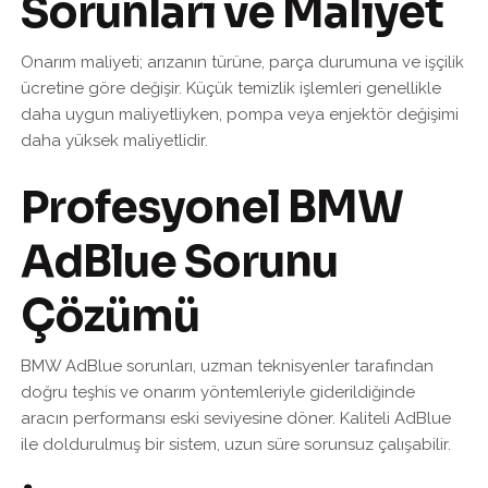
Sorunları ve Maliyet
Onarım maliyeti; arızanın türüne, parça durumuna ve işçilik
ücretine göre değişir. Küçük temizlik işlemleri genellikle
daha uygun maliyetliyken, pompa veya enjektör değişimi
daha yüksek maliyetlidir.
Profesyonel BMW
AdBlue Sorunu
Çözümü
BMW AdBlue sorunları, uzman teknisyenler tarafından
doğru teşhis ve onarım yöntemleriyle giderildiğinde
aracın performansı eski seviyesine döner. Kaliteli AdBlue
ile doldurulmuş bir sistem, uzun süre sorunsuz çalışabilir.