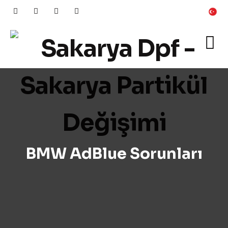
BMW AdBlue Sorunları