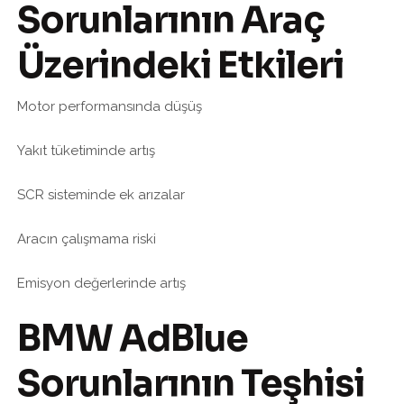
Sorunlarının Araç
Üzerindeki Etkileri
Motor performansında düşüş
Yakıt tüketiminde artış
SCR sisteminde ek arızalar
Aracın çalışmama riski
Emisyon değerlerinde artış
BMW AdBlue
Sorunlarının Teşhisi