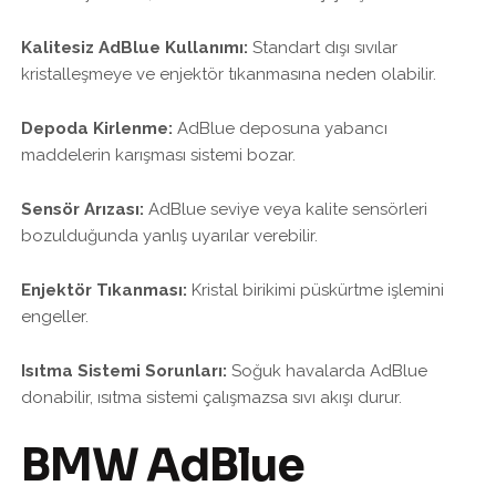
Kalitesiz AdBlue Kullanımı:
Standart dışı sıvılar
kristalleşmeye ve enjektör tıkanmasına neden olabilir.
Depoda Kirlenme:
AdBlue deposuna yabancı
maddelerin karışması sistemi bozar.
Sensör Arızası:
AdBlue seviye veya kalite sensörleri
bozulduğunda yanlış uyarılar verebilir.
Enjektör Tıkanması:
Kristal birikimi püskürtme işlemini
engeller.
Isıtma Sistemi Sorunları:
Soğuk havalarda AdBlue
donabilir, ısıtma sistemi çalışmazsa sıvı akışı durur.
BMW AdBlue