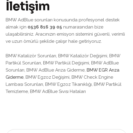
İletişim
BMW AdBlue sorunları konusunda profesyonel destek
almak için
0536 816 39 05
numarasından bize
ulaşabilirsiniz. Aracınızın emisyon sistemini güvenli, verimli
ve uzun ömürlü şekilde çalışır hale getiriyoruz.
BMW Katalizör Sorunları, BMW Katalizör Değişimi, BMW
Partikül Sorunları, BMW Partikül Değişimi, BMW AdBlue
Sorunları, BMW AdBlue Arıza Giderme,
BMW EGR Arıza
Giderme
, BMW Egzoz Değişimi, BMW Check Engine
Lambası Sorunları, BMW Egzoz Tıkanıklığı, BMW Partikül
Temizleme, BMW AdBlue Sıvısı Hataları