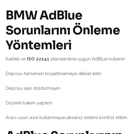
BMW AdBlue
Sorunlarını Önleme
Yöntemleri
Kaliteli ve
ISO 22241
standardına uygun AdBlue kullanın
Depoyu tamamen boşaltmamaya dikkat edin
Depoyu aşırı doldurmayın
Düzenli bakım yaptırın
Aracı uzun süre kullanmayacaksanız sistemi kontrol ettirin