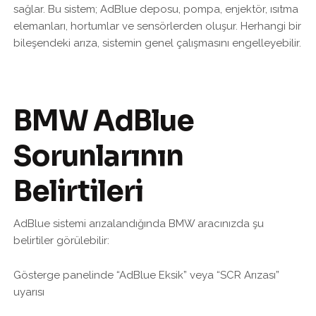
sağlar. Bu sistem; AdBlue deposu, pompa, enjektör, ısıtma
elemanları, hortumlar ve sensörlerden oluşur. Herhangi bir
bileşendeki arıza, sistemin genel çalışmasını engelleyebilir.
BMW AdBlue
Sorunlarının
Belirtileri
AdBlue sistemi arızalandığında BMW aracınızda şu
belirtiler görülebilir:
Gösterge panelinde “AdBlue Eksik” veya “SCR Arızası”
uyarısı