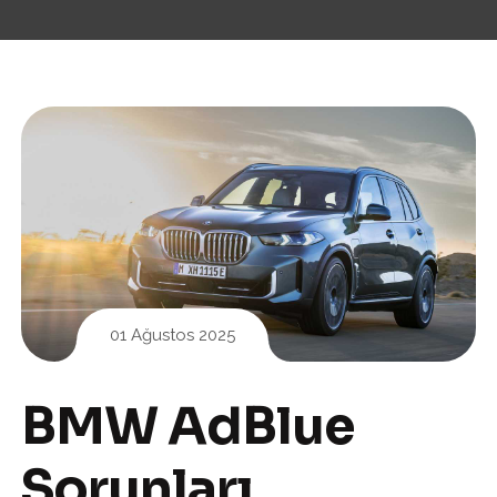
01 Ağustos 2025
BMW AdBlue
Sorunları