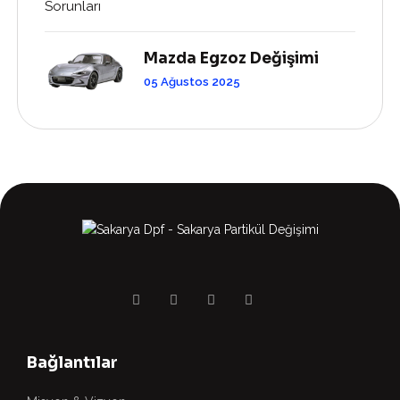
Mazda Egzoz Değişimi
05 Ağustos 2025
Bağlantılar