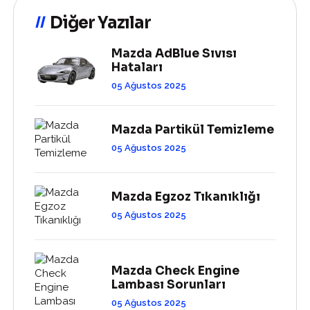
Diğer Yazılar
Mazda AdBlue Sıvısı
Hataları
05 Ağustos 2025
Mazda Partikül Temizleme
05 Ağustos 2025
Mazda Egzoz Tıkanıklığı
05 Ağustos 2025
Mazda Check Engine
Lambası Sorunları
05 Ağustos 2025