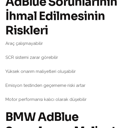
AdBlue Sorunlarının
İhmal Edilmesinin
Riskleri
Araç çalışmayabilir
SCR sistemi zarar görebilir
Yüksek onarım maliyetleri oluşabilir
Emisyon testinden geçememe riski artar
Motor performansı kalıcı olarak düşebilir
BMW AdBlue