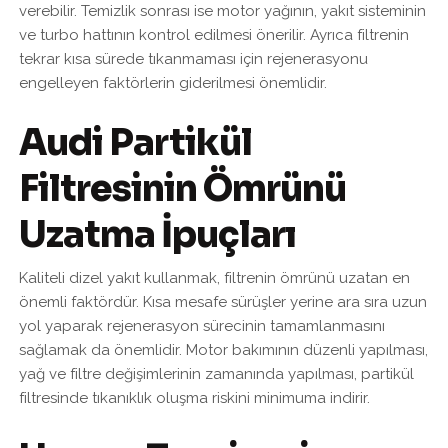
verebilir. Temizlik sonrası ise motor yağının, yakıt sisteminin
ve turbo hattının kontrol edilmesi önerilir. Ayrıca filtrenin
tekrar kısa sürede tıkanmaması için rejenerasyonu
engelleyen faktörlerin giderilmesi önemlidir.
Audi Partikül
Filtresinin Ömrünü
Uzatma İpuçları
Kaliteli dizel yakıt kullanmak, filtrenin ömrünü uzatan en
önemli faktördür. Kısa mesafe sürüşler yerine ara sıra uzun
yol yaparak rejenerasyon sürecinin tamamlanmasını
sağlamak da önemlidir. Motor bakımının düzenli yapılması,
yağ ve filtre değişimlerinin zamanında yapılması, partikül
filtresinde tıkanıklık oluşma riskini minimuma indirir.