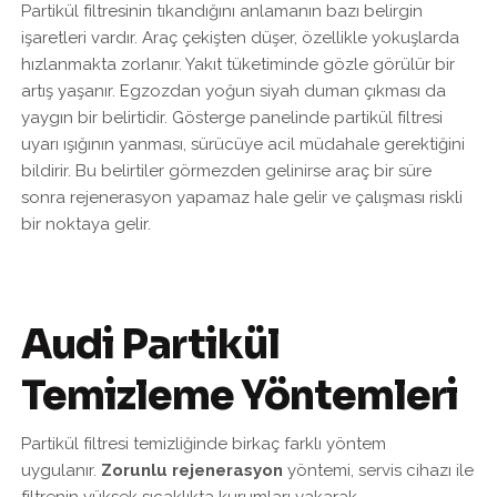
Partikül filtresinin tıkandığını anlamanın bazı belirgin
işaretleri vardır. Araç çekişten düşer, özellikle yokuşlarda
hızlanmakta zorlanır. Yakıt tüketiminde gözle görülür bir
artış yaşanır. Egzozdan yoğun siyah duman çıkması da
yaygın bir belirtidir. Gösterge panelinde partikül filtresi
uyarı ışığının yanması, sürücüye acil müdahale gerektiğini
bildirir. Bu belirtiler görmezden gelinirse araç bir süre
sonra rejenerasyon yapamaz hale gelir ve çalışması riskli
bir noktaya gelir.
Audi Partikül
Temizleme Yöntemleri
Partikül filtresi temizliğinde birkaç farklı yöntem
uygulanır.
Zorunlu rejenerasyon
yöntemi, servis cihazı ile