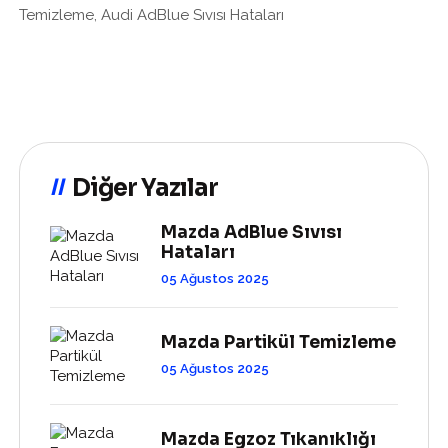
Temizleme, Audi AdBlue Sıvısı Hataları
Diğer Yazılar
Mazda AdBlue Sıvısı
Hataları
05 Ağustos 2025
Mazda Partikül Temizleme
05 Ağustos 2025
Mazda Egzoz Tıkanıklığı