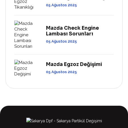
05 Ağustos 2025
Mazda Check Engine
Lambası Sorunları
05 Ağustos 2025
Mazda Egzoz Değişimi
05 Ağustos 2025