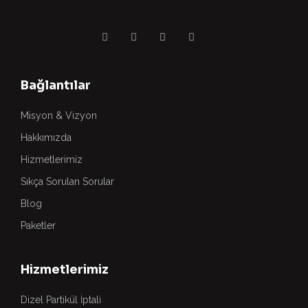
Bağlantılar
Misyon & Vizyon
Hakkımızda
Hizmetlerimiz
Sıkça Sorulan Sorular
Blog
Paketler
Hizmetlerimiz
Dizel Partikül İptali