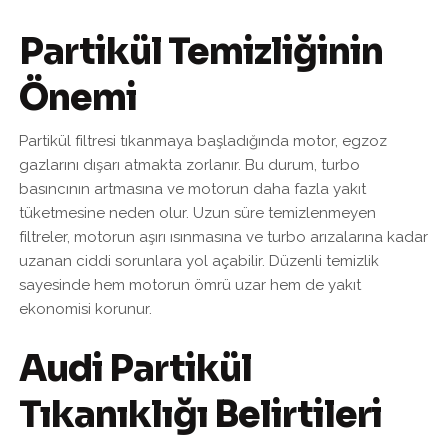
Partikül Temizliğinin
Önemi
Partikül filtresi tıkanmaya başladığında motor, egzoz
gazlarını dışarı atmakta zorlanır. Bu durum, turbo
basıncının artmasına ve motorun daha fazla yakıt
tüketmesine neden olur. Uzun süre temizlenmeyen
filtreler, motorun aşırı ısınmasına ve turbo arızalarına kadar
uzanan ciddi sorunlara yol açabilir. Düzenli temizlik
sayesinde hem motorun ömrü uzar hem de yakıt
ekonomisi korunur.
Audi Partikül
Tıkanıklığı Belirtileri