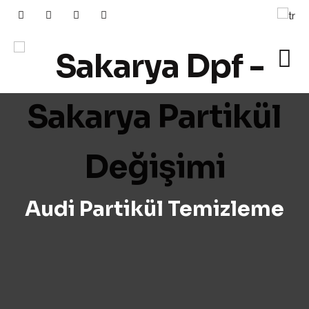
Audi Partikül Temizleme